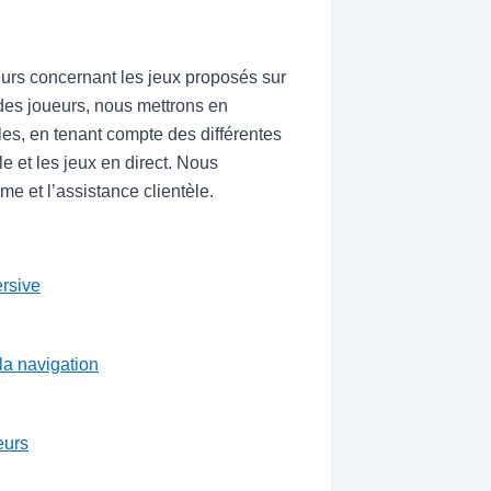
teurs concernant les jeux proposés sur
des joueurs, nous mettrons en
bles, en tenant compte des différentes
e et les jeux en direct. Nous
rme et l’assistance clientèle.
ersive
 la navigation
eurs