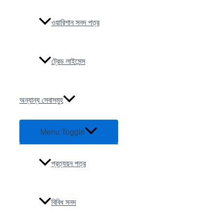
ওয়ারিশান সনদ পত্র
ট্রেড লাইসেন্স
অন্যান্য সেবাসমুহ
Menu Toggle
প্রত্যয়ন পত্র
বিবিধ সনদ