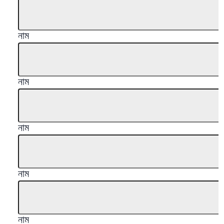
নাম
নাম
নাম
নাম
নাম