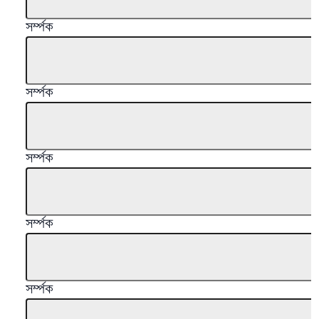
সর্ম্পক
সর্ম্পক
সর্ম্পক
সর্ম্পক
সর্ম্পক