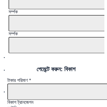
সর্ম্পক
সর্ম্পক
পেমেন্টে করুন: বিকাশ
টাকার পরিমাণ
*
বিকাশ ট্রানজেশন