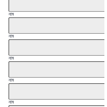
নাম
নাম
নাম
নাম
নাম