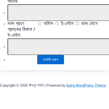
আইডি
সনদ গ্রহণ
অফিস
ই-মেইল
ডাক যোগে
গ্রাহকের ঠিকানা /
ই-মেইল
Copyright © 2026 ভীমপুর ইউপি | Powered by
Astra WordPress Theme