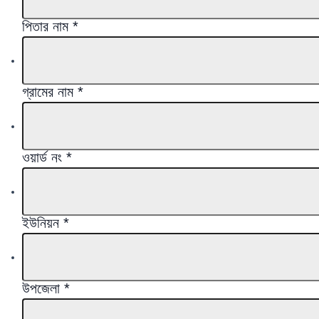
পিতার নাম
*
গ্রামের নাম
*
ওয়ার্ড নং
*
ইউনিয়ন
*
উপজেলা
*