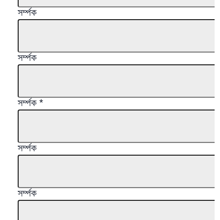
সর্ম্পক
সর্ম্পক
সর্ম্পক
*
সর্ম্পক
সর্ম্পক