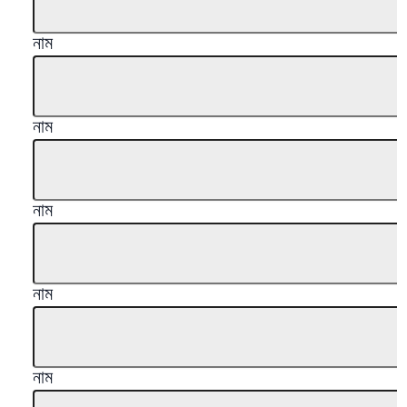
নাম
নাম
নাম
নাম
নাম