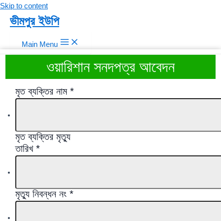
Skip to content
ভীমপুর ইউপি
Main Menu
ওয়ারিশান সনদপত্র আবেদন
মৃত ব্যক্তির নাম
*
মৃত ব্যক্তির মৃত্যু
তারিখ
*
মৃত্যু নিবন্ধন নং
*