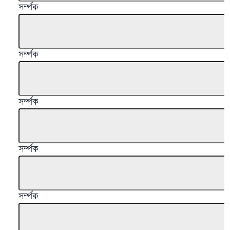
সর্ম্পক
সর্ম্পক
সর্ম্পক
সর্ম্পক
সর্ম্পক