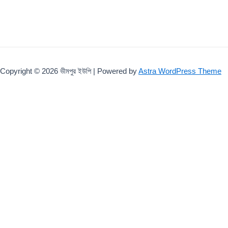
Copyright © 2026 ভীমপুর ইউপি | Powered by
Astra WordPress Theme