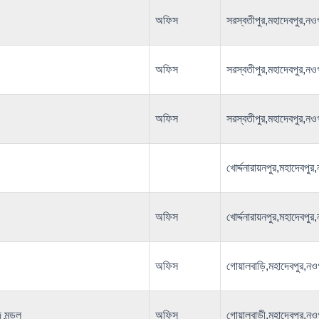
অফিস
সরস্বতীপুর,মহাদেবপুর
অফিস
সরস্বতীপুর,মহাদেবপুর
অফিস
সরস্বতীপুর,মহাদেবপুর
খোর্দ্দনারায়নপুর,মহাদ
অফিস
খোর্দ্দনারায়নপুর,মহাদ
অফিস
গোয়ালবাড়ি,মহাদেবপুর
 মন্ডল
অফিস
গোয়ালবাড়ী,মহাদেবপুর