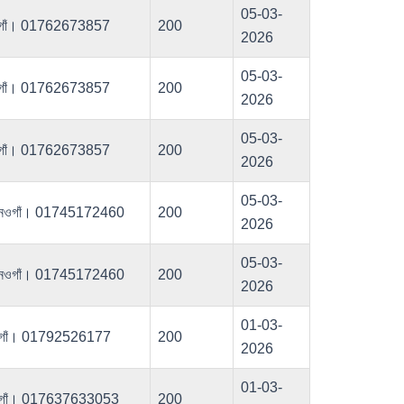
05-03-
,নওগাঁ। 01762673857
200
2026
05-03-
,নওগাঁ। 01762673857
200
2026
05-03-
,নওগাঁ। 01762673857
200
2026
05-03-
েবপুর,নওগাঁ। 01745172460
200
2026
05-03-
েবপুর,নওগাঁ। 01745172460
200
2026
01-03-
,নওগাঁ। 01792526177
200
2026
01-03-
,নওগাঁ। 017637633053
200