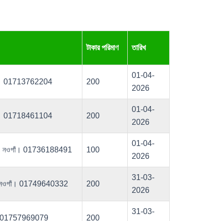
টাকার পরিমাণ
তারিখ
01-04-
গাঁ। 01713762204
200
2026
01-04-
গাঁ। 01718461104
200
2026
01-04-
েবপুর, নওগাঁ। 01736188491
100
2026
31-03-
েবপুর,নওগাঁ। 01749640332
200
2026
31-03-
াঁ। 01757969079
200