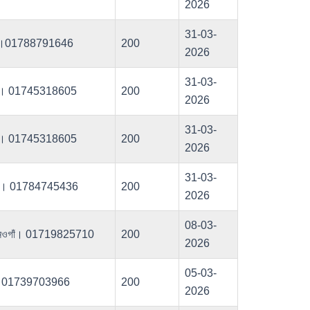
2026
31-03-
ওগাঁ।01788791646
200
2026
31-03-
নওগাঁ। 01745318605
200
2026
31-03-
নওগাঁ। 01745318605
200
2026
31-03-
নওগাঁ। 01784745436
200
2026
08-03-
বপুর,নওগাঁ। 01719825710
200
2026
05-03-
গাঁ। 01739703966
200
2026